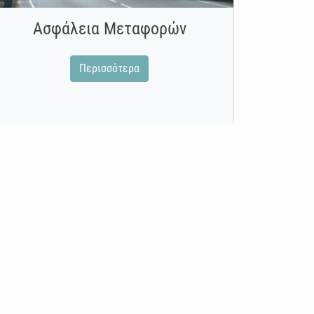
Ασφάλεια Μεταφορών
Περισσότερα