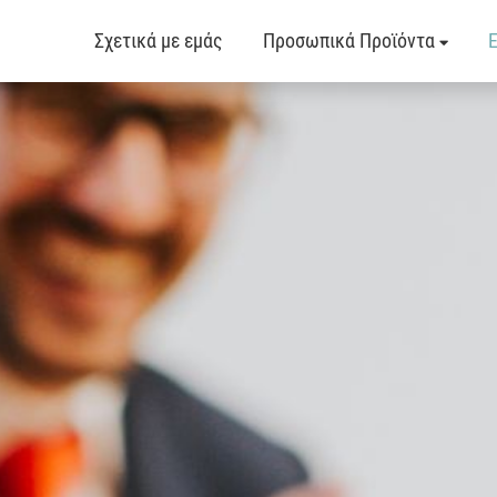
Σχετικά με εμάς
Προσωπικά Προϊόντα