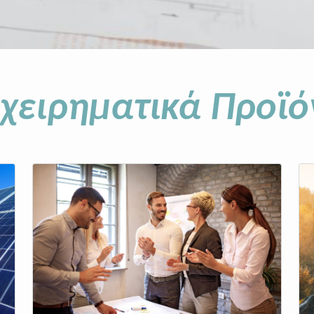
ιχειρηματικά Προϊό