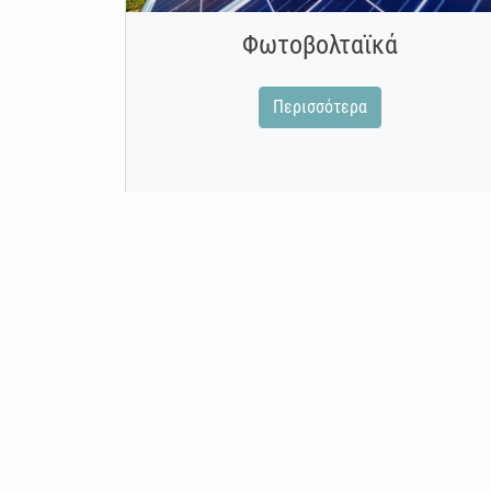
Φωτοβολταϊκά
Περισσότερα