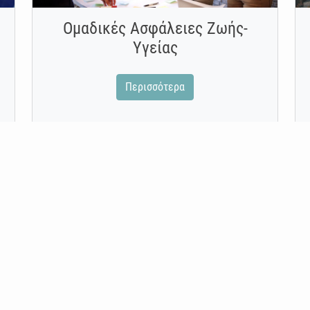
Ομαδικές Ασφάλειες Ζωής-
Υγείας
Περισσότερα