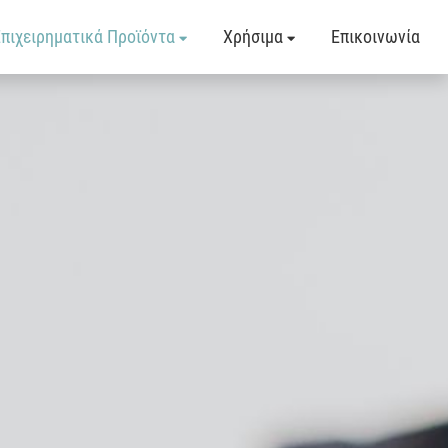
Επιχειρηματικά Προϊόντα
Χρήσιμα
Επικοινωνία