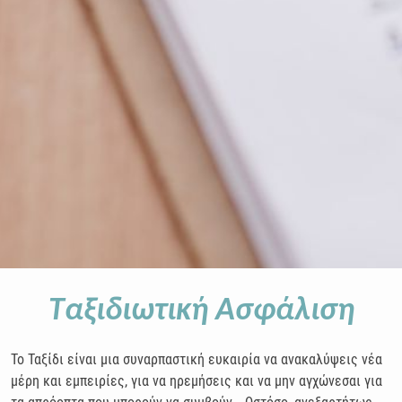
Ταξιδιωτική Ασφάλιση
Το Ταξίδι είναι μια συναρπαστική ευκαιρία να ανακαλύψεις νέα
μέρη και εμπειρίες, για να ηρεμήσεις και να μην αγχώνεσαι για