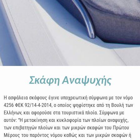
Σκάφη Αναψυχής
Η ασφάλεια σκάφους έγινε υποχρεωτική σύμφωνα με τον νόμο
4256 ΦΕΚ 92/14-4-2014, ο οποίος ψηφίστηκε από τη Βουλή των
Ελλήνων, και αφορούσε στα τουριστικά πλοία. Σύμφωνα με
αυτόν: “Η μετακίνηση και κυκλοφορία των πλοίων αναψυχής,
των επιβατηγών πλοίων και των μικρών σκαφών του Πρώτου
Μέρους του παρόντος νόμου καθώς και των μικρών σκαφών ή